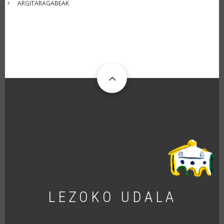
ARGITARAGABEAK
LEZOKO UDALA